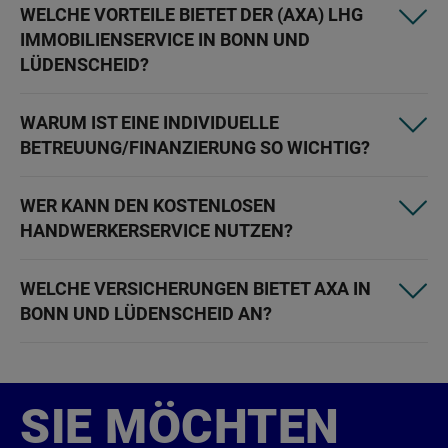
WELCHE VORTEILE BIETET DER (AXA) LHG
IMMOBILIENSERVICE IN BONN UND
LÜDENSCHEID?
WARUM IST EINE INDIVIDUELLE
BETREUUNG/FINANZIERUNG SO WICHTIG?
WER KANN DEN KOSTENLOSEN
HANDWERKERSERVICE NUTZEN?
WELCHE VERSICHERUNGEN BIETET AXA IN
BONN UND LÜDENSCHEID AN?
SIE MÖCHTEN