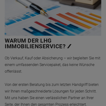
WARUM DER LHG
IMMOBILIENSERVICE?
Ob Verkauf, Kauf oder Absicherung – wir begleiten Sie mit
einem umfassenden Servicepaket, das keine Wünsche
offenlässt.
Von der ersten Beratung bis zum letzten Handgriff bieten
wir Ihnen maßgeschneiderte Lösungen für jeden Schritt.
Mit uns haben Sie einen verlässlichen Partner an Ihrer
Seite, der Ihnen den gesamten Prozess erleichtert.