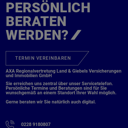
PERSÖNLICH
BERATEN
WERDEN?
TERMIN VEREINBAREN
AXA Regionalvertretung Land & Giebels Versicherungen
und Immobilien GmbH
Sie erreichen uns zentral über unser Servicetelefon.
Persönliche Termine und Beratungen sind für Sie
wunschgemäß an einem Standort Ihrer Wahl möglich.
Gerne beraten wir Sie natürlich auch digital.
0228 9180807