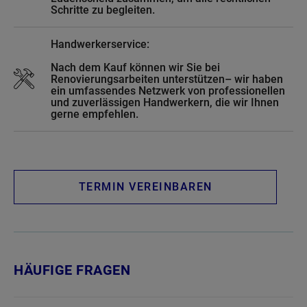
Schritte zu begleiten.
Handwerkerservice:
Nach dem Kauf können wir Sie bei
Renovierungsarbeiten unterstützen– wir haben
ein umfassendes Netzwerk von professionellen
und zuverlässigen Handwerkern, die wir Ihnen
gerne empfehlen.
TERMIN VEREINBAREN
HÄUFIGE FRAGEN