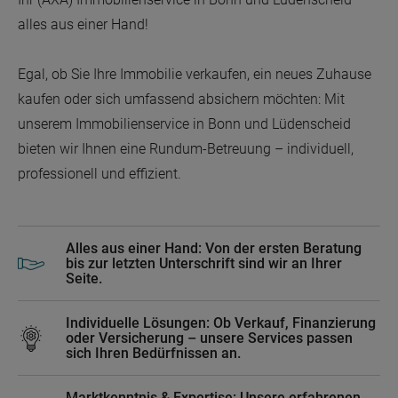
alles aus einer Hand!
Egal, ob Sie Ihre Immobilie verkaufen, ein neues Zuhause
kaufen oder sich umfassend absichern möchten: Mit
unserem Immobilienservice in Bonn und Lüdenscheid
bieten wir Ihnen eine Rundum-Betreuung – individuell,
professionell und effizient.
Alles aus einer Hand: Von der ersten Beratung
bis zur letzten Unterschrift sind wir an Ihrer
Seite.
Individuelle Lösungen: Ob Verkauf, Finanzierung
oder Versicherung – unsere Services passen
sich Ihren Bedürfnissen an.
Marktkenntnis & Expertise: Unsere erfahrenen