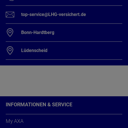
top-service@LHG-versichert.de
Bonn-Hardtberg
Lüdenscheid
INFORMATIONEN & SERVICE
My AXA