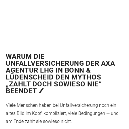
WARUM DIE
UNFALLVERSICHERUNG DER AXA
AGENTUR LHG IN BONN &
LÜDENSCHEID DEN MYTHOS
„ZAHLT DOCH SOWIESO NIE“
BEENDET
Viele Menschen haben bei Unfallversicherung noch ein
altes Bild im Kopf: kompliziert, viele Bedingungen — und
am Ende zahlt sie sowieso nicht.