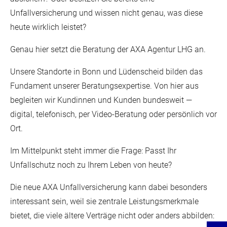
Unfallversicherung und wissen nicht genau, was diese
heute wirklich leistet?
Genau hier setzt die Beratung der AXA Agentur LHG an.
Unsere Standorte in Bonn und Lüdenscheid bilden das
Fundament unserer Beratungsexpertise. Von hier aus
begleiten wir Kundinnen und Kunden bundesweit —
digital, telefonisch, per Video-Beratung oder persönlich vor
Ort.
Im Mittelpunkt steht immer die Frage: Passt Ihr
Unfallschutz noch zu Ihrem Leben von heute?
Die neue AXA Unfallversicherung kann dabei besonders
interessant sein, weil sie zentrale Leistungsmerkmale
bietet, die viele ältere Verträge nicht oder anders abbilden: