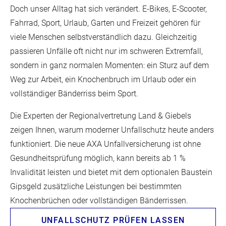
Doch unser Alltag hat sich verändert. E-Bikes, E-Scooter,
Fahrrad, Sport, Urlaub, Garten und Freizeit gehören für
viele Menschen selbstverständlich dazu. Gleichzeitig
passieren Unfälle oft nicht nur im schweren Extremfall,
sondern in ganz normalen Momenten: ein Sturz auf dem
Weg zur Arbeit, ein Knochenbruch im Urlaub oder ein
vollständiger Bänderriss beim Sport.
Die Experten der Regionalvertretung Land & Giebels
zeigen Ihnen, warum moderner Unfallschutz heute anders
funktioniert. Die neue AXA Unfallversicherung ist ohne
Gesundheitsprüfung möglich, kann bereits ab 1 %
Invalidität leisten und bietet mit dem optionalen Baustein
Gipsgeld zusätzliche Leistungen bei bestimmten
Knochenbrüchen oder vollständigen Bänderrissen.
UNFALLSCHUTZ PRÜFEN LASSEN