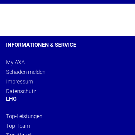
INFORMATIONEN & SERVICE
My AXA
Schaden melden
Impressum
Datenschutz
LHG
Top-Leistungen
Top-Team