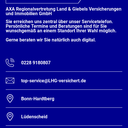
AXA Regionalvertretung Land & Giebels Versicherungen
und Immobilien GmbH
Sie erreichen uns zentral über unser Servicetelefon.
Persönliche Termine und Beratungen sind für Sie
wunschgemäß an einem Standort Ihrer Wahl möglich.
Gerne beraten wir Sie natürlich auch digital.
0228 9180807
top-service@LHG-versichert.de
Bonn-Hardtberg
Lüdenscheid