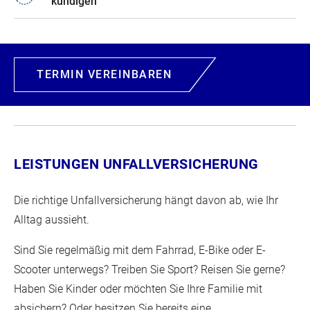
kündigen
TERMIN VEREINBAREN
LEISTUNGEN UNFALLVERSICHERUNG
Die richtige Unfallversicherung hängt davon ab, wie Ihr
Alltag aussieht.
Sind Sie regelmäßig mit dem Fahrrad, E-Bike oder E-
Scooter unterwegs? Treiben Sie Sport? Reisen Sie gerne?
Haben Sie Kinder oder möchten Sie Ihre Familie mit
absichern? Oder besitzen Sie bereits eine