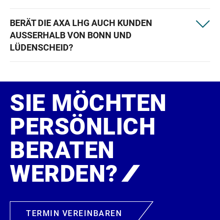
BERÄT DIE AXA LHG AUCH KUNDEN
AUSSERHALB VON BONN UND L
ÜDENSCHEID?
SIE MÖCHTEN
PERSÖNLICH
BERATEN
WERDEN?
TERMIN VEREINBAREN