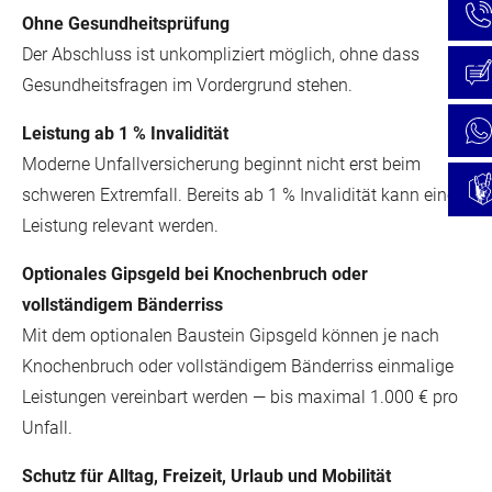
Ohne Gesundheitsprüfung
Der Abschluss ist unkompliziert möglich, ohne dass
Gesundheitsfragen im Vordergrund stehen.
Leistung ab 1 % Invalidität
Moderne Unfallversicherung beginnt nicht erst beim
schweren Extremfall. Bereits ab 1 % Invalidität kann eine
Leistung relevant werden.
Optionales Gipsgeld bei Knochenbruch oder
vollständigem Bänderriss
Mit dem optionalen Baustein Gipsgeld können je nach
Knochenbruch oder vollständigem Bänderriss einmalige
Leistungen vereinbart werden — bis maximal 1.000 € pro
Unfall.
Schutz für Alltag, Freizeit, Urlaub und Mobilität