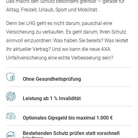
Das macht den Schutz besonders greifbar — gerade für
Alltag, Freizeit, Urlaub, Sport und Mobilität.
Denn bei LHG geht es nicht darum, pauschal eine
Versicherung zu verkaufen. Es geht darum, Ihren Schutz
sinnvoll einzuordnen: Was haben Sie bereits? Was leistet
Ihr aktueller Vertrag? Und wo kann die neue AXA
Unfallversicherung eine echte Verbesserung sein?
Ohne Gesundheitsprüfung
Leistung ab 1 % Invalidität
Optionales Gipsgeld bis maximal 1.000 €
Bestehenden Schutz prüfen statt vorschnell