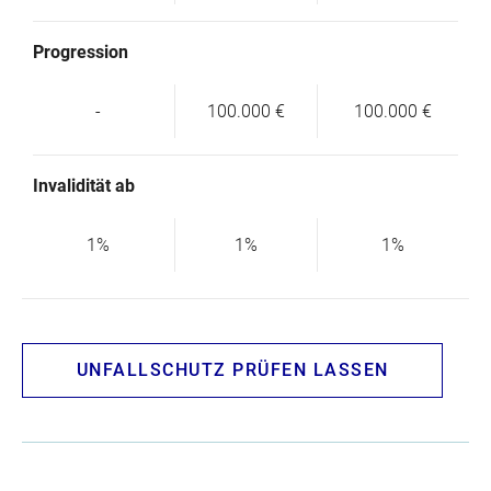
Progression
-
100.000 €
100.000 €
Invalidität ab
1%
1%
1%
UNFALLSCHUTZ PRÜFEN LASSEN