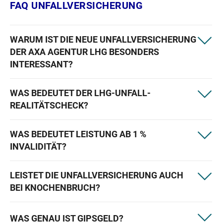
FAQ UNFALLVERSICHERUNG
WARUM IST DIE NEUE UNFALLVERSICHERUNG
DER AXA AGENTUR LHG BESONDERS
INTERESSANT?
WAS BEDEUTET DER LHG-UNFALL-
REALITÄTSCHECK?
WAS BEDEUTET LEISTUNG AB 1 %
INVALIDITÄT?
LEISTET DIE UNFALLVERSICHERUNG AUCH
BEI KNOCHENBRUCH?
WAS GENAU IST GIPSGELD?