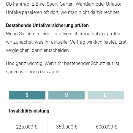
Ob Fahrrad, E-Bike, Sport, Garten, Wandern oder Urlaub:
Unfälle passieren oft dort, wo man nicht damit rechnet.
Bestehende Unfallversicherung prüfen
Wenn Sie bereits eine Unfallversicherung haben, prüfen
wir zunächst, was Ihr aktueller Vertrag wirklich leistet. Erst
vergleichen, dann entscheiden.
Und ganz wichtig: Wenn Ihr bestehender Schutz gut ist,
sagen wir Ihnen das auch.
S
M
L
Invaliditätsleistung
225.000 €
350.000 €
600.000 €