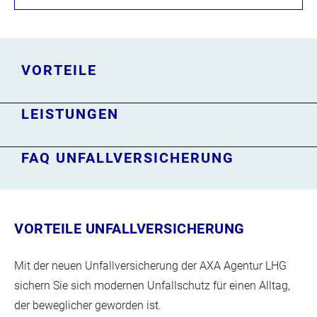
VORTEILE
LEISTUNGEN
FAQ UNFALLVERSICHERUNG
VORTEILE UNFALLVERSICHERUNG
Mit der neuen Unfallversicherung der AXA Agentur LHG
sichern Sie sich modernen Unfallschutz für einen Alltag,
der beweglicher geworden ist.