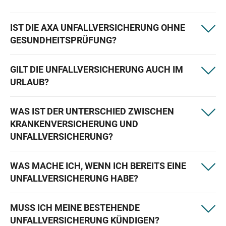
IST DIE AXA UNFALLVERSICHERUNG OHNE
GESUNDHEITSPRÜFUNG?
GILT DIE UNFALLVERSICHERUNG AUCH IM
URLAUB?
WAS IST DER UNTERSCHIED ZWISCHEN
KRANKENVERSICHERUNG UND
UNFALLVERSICHERUNG?
WAS MACHE ICH, WENN ICH BEREITS EINE
UNFALLVERSICHERUNG HABE?
MUSS ICH MEINE BESTEHENDE
UNFALLVERSICHERUNG KÜNDIGEN?