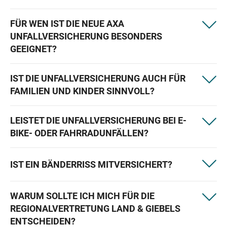
FÜR WEN IST DIE NEUE AXA
UNFALLVERSICHERUNG BESONDERS
GEEIGNET?
IST DIE UNFALLVERSICHERUNG AUCH FÜR
FAMILIEN UND KINDER SINNVOLL?
LEISTET DIE UNFALLVERSICHERUNG BEI E-
BIKE- ODER FAHRRADUNFÄLLEN?
IST EIN BÄNDERRISS MITVERSICHERT?
WARUM SOLLTE ICH MICH FÜR DIE
REGIONALVERTRETUNG LAND & GIEBELS
ENTSCHEIDEN?