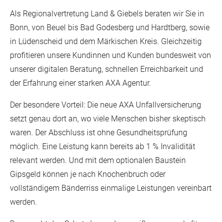
Als Regionalvertretung Land & Giebels beraten wir Sie in
Bonn, von Beuel bis Bad Godesberg und Hardtberg, sowie
in Lüdenscheid und dem Märkischen Kreis. Gleichzeitig
profitieren unsere Kundinnen und Kunden bundesweit von
unserer digitalen Beratung, schnellen Erreichbarkeit und
der Erfahrung einer starken AXA Agentur.
Der besondere Vorteil: Die neue AXA Unfallversicherung
setzt genau dort an, wo viele Menschen bisher skeptisch
waren. Der Abschluss ist ohne Gesundheitsprüfung
möglich. Eine Leistung kann bereits ab 1 % Invalidität
relevant werden. Und mit dem optionalen Baustein
Gipsgeld können je nach Knochenbruch oder
vollständigem Bänderriss einmalige Leistungen vereinbart
werden.